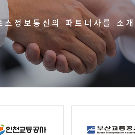
엔토스정보통신의 파트너사를 소개