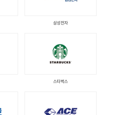
삼성전자
스타벅스