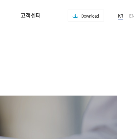
고객센터
KR
EN
Download