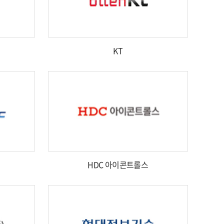
KT
HDC 아이콘트롤스