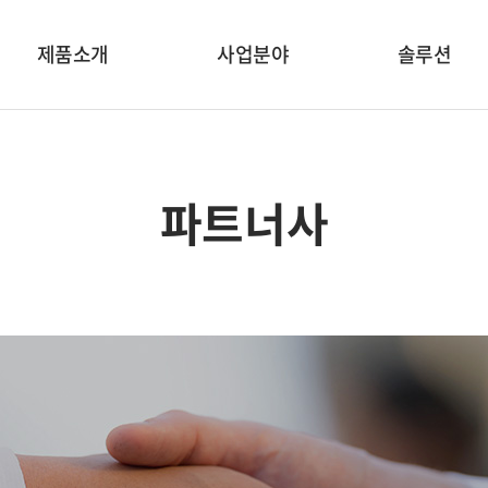
제품소개
사업분야
솔루션
파트너사